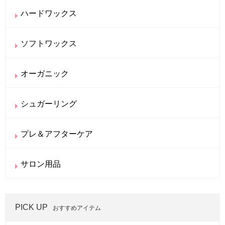
ハードワックス
ソフトワックス
オーガニック
シュガーリング
プレ＆アフターケア
サロン用品
PICK UP
おすすめアイテム