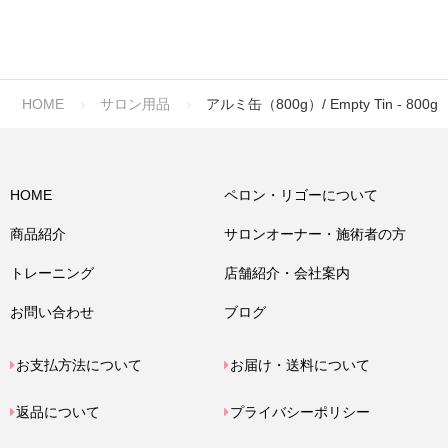
HOME
サロン用品
アルミ缶（800g）/ Empty Tin - 800g
HOME
ペロン・リゴーについて
商品紹介
サロンオーナー・施術者の方
トレーニング
店舗紹介・会社案内
お問い合わせ
ブログ
お支払方法について
お届け・送料について
返品について
プライバシーポリシー