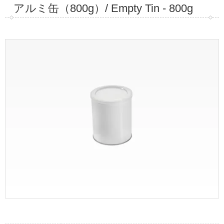
アルミ缶（800g）/ Empty Tin - 800g