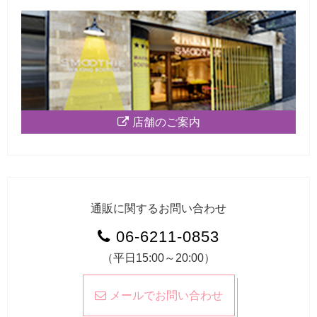
店舗のご案内
通販に関するお問い合わせ
06-6211-0853
（平日15:00～20:00）
メールでお問い合わせ