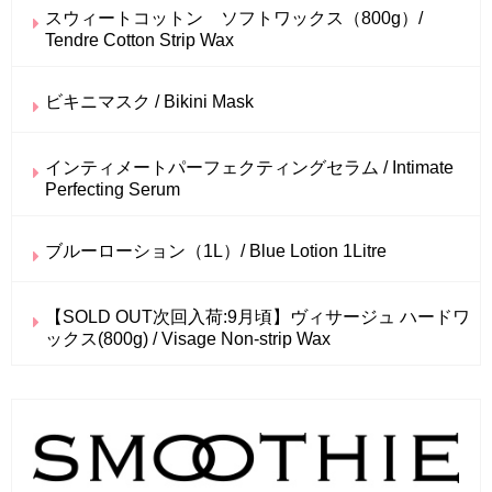
スウィートコットン ソフトワックス（800g）/
Tendre Cotton Strip Wax
ビキニマスク / Bikini Mask
インティメートパーフェクティングセラム / Intimate
Perfecting Serum
ブルーローション（1L）/ Blue Lotion 1Litre
【SOLD OUT次回入荷:9月頃】ヴィサージュ ハードワ
ックス(800g) / Visage Non-strip Wax