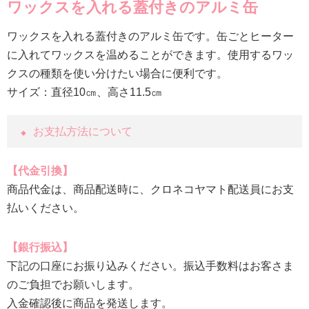
ワックスを入れる蓋付きのアルミ缶
ワックスを入れる蓋付きのアルミ缶です。缶ごとヒーター
に入れてワックスを温めることができます。使用するワッ
クスの種類を使い分けたい場合に便利です。
サイズ：直径10㎝、高さ11.5㎝
お支払方法について
代金引換
商品代金は、商品配送時に、クロネコヤマト配送員にお支
払いください。
銀行振込
下記の口座にお振り込みください。振込手数料はお客さま
のご負担でお願いします。
入金確認後に商品を発送します。