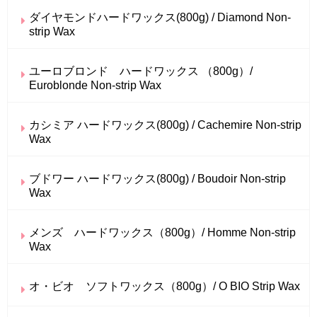
ダイヤモンドハードワックス(800g) / Diamond Non-
strip Wax
ユーロブロンド ハードワックス （800g）/
Euroblonde Non-strip Wax
カシミア ハードワックス(800g) / Cachemire Non-strip
Wax
ブドワー ハードワックス(800g) / Boudoir Non-strip
Wax
メンズ ハードワックス（800g）/ Homme Non-strip
Wax
オ・ビオ ソフトワックス（800g）/ O BIO Strip Wax