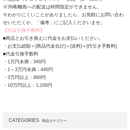
※沖縄/離島への配送は時間指定ができません。
※わかりにくいことがありましたら、お気軽にお問い合わ
せいただくか、「備考」にご記入くださいませ。
代金引換手数料
■商品とお引き換えに代金をお支払いください。
・お支払総額＝[商品代金合計]＋[送料]＋[代引き手数料]
■代金引換手数料
・1万円未満：340円
・1～3万円未満：440円
・3万円以上：660円
・10万円以上：1,100円
CATEGORIES
商品カテゴリー