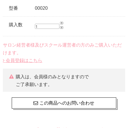
型番
00020
購入数
サロン経営者様及びスクール運営者の方のみご購入いただ
けます。
会員登録はこちら
購入は、会員様のみとなりますので
ご了承願います。
この商品へのお問い合わせ