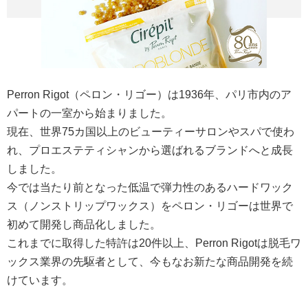
Perron Rigot（ペロン・リゴー）は1936年、パリ市内のア
パートの一室から始まりました。
現在、世界75カ国以上のビューティーサロンやスパで使わ
れ、プロエステティシャンから選ばれるブランドへと成長
しました。
今では当たり前となった低温で弾力性のあるハードワック
ス（ノンストリップワックス）をペロン・リゴーは世界で
初めて開発し商品化しました。
これまでに取得した特許は20件以上、Perron Rigotは脱毛ワ
ックス業界の先駆者として、今もなお新たな商品開発を続
けています。