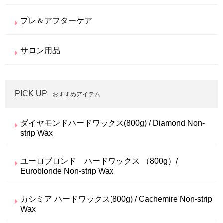
プレ＆アフターケア
サロン用品
PICK UP
おすすめアイテム
ダイヤモンドハードワックス(800g) / Diamond Non-
strip Wax
ユーロブロンド ハードワックス （800g）/
Euroblonde Non-strip Wax
カシミア ハードワックス(800g) / Cachemire Non-strip
Wax