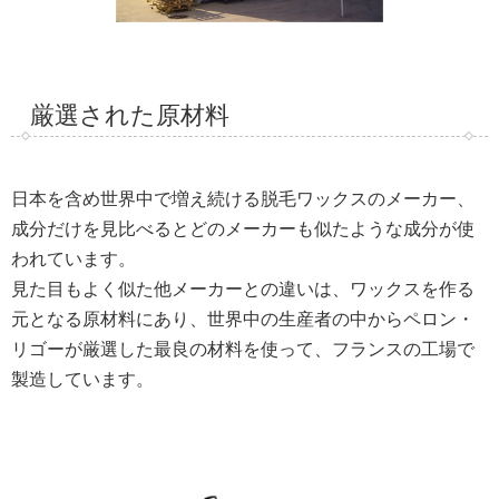
厳選された原材料
日本を含め世界中で増え続ける脱毛ワックスのメーカー、
成分だけを見比べるとどのメーカーも似たような成分が使
われています。
見た目もよく似た他メーカーとの違いは、ワックスを作る
元となる原材料にあり、世界中の生産者の中からペロン・
リゴーが厳選した最良の材料を使って、フランスの工場で
製造しています。