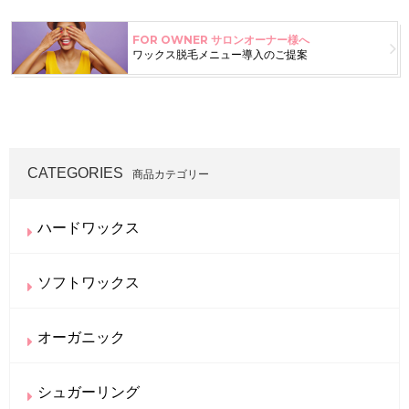
FOR OWNER
サロンオーナー様へ
ワックス脱毛メニュー導入のご提案
CATEGORIES
商品カテゴリー
ハードワックス
ソフトワックス
オーガニック
シュガーリング