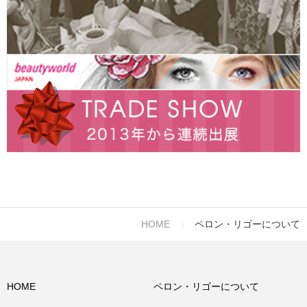
HOME
ペロン・リゴーについて
HOME
ペロン・リゴーについて