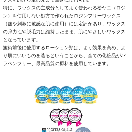
特に、ワックスの主成分としてよく使われる松ヤニ（ロジ
ン）を使用しない処方で作られたロジンフリーワックス
（熱や刺激に敏感な肌に使用）には定評があり、ワックス
の弾力性や脱毛力は維持したまま、肌にやさしいワックス
となっています。
施術前後に使用するローション類は、より効果を高め、よ
り肌にいいものを造るということから、全ての化粧品がパ
ラベンフリー、最高品質の原料を使用しています。