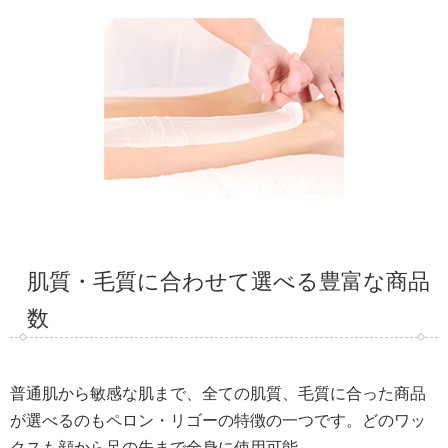
肌質・毛質に合わせて選べる豊富な商品
数
普通肌から敏感な肌まで、全ての肌質、毛質に合った商品
が選べるのもペロン・リゴーの特徴の一つです。どのワッ
クスも顔から足の先まで全身に使用可能。