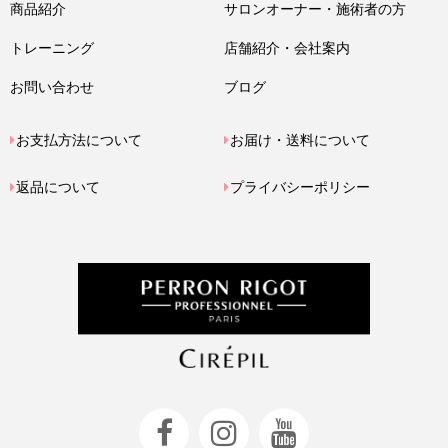
商品紹介
サロンオーナー・施術者の方
トレーニング
店舗紹介・会社案内
お問い合わせ
ブログ
お支払方法について
お届け・送料について
返品について
プライバシーポリシー