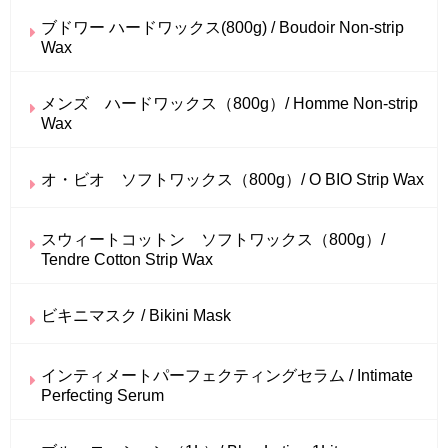
ブドワー ハードワックス(800g) / Boudoir Non-strip
Wax
メンズ ハードワックス（800g）/ Homme Non-strip
Wax
オ・ビオ ソフトワックス（800g）/ O BIO Strip Wax
スウィートコットン ソフトワックス（800g）/
Tendre Cotton Strip Wax
ビキニマスク / Bikini Mask
インティメートパーフェクティングセラム / Intimate
Perfecting Serum