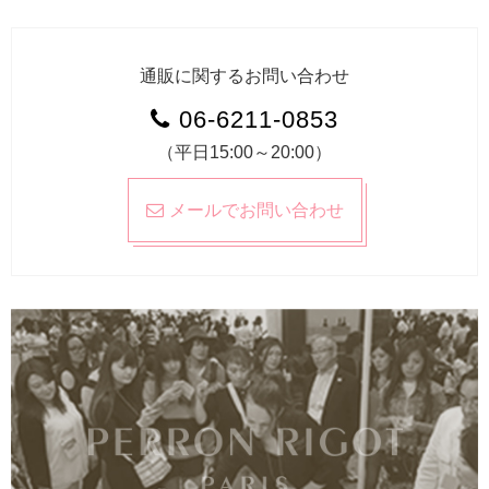
通販に関するお問い合わせ
06-6211-0853
（平日15:00～20:00）
メールでお問い合わせ