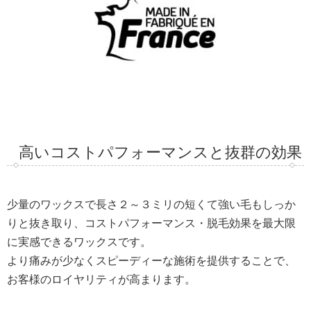
高いコストパフォーマンスと抜群の効果
少量のワックスで長さ２～３ミリの短くて強い毛もしっか
りと抜き取り、コストパフォーマンス・脱毛効果を最大限
に実感できるワックスです。
より痛みが少なくスピーディーな施術を提供することで、
お客様のロイヤリティが高まります。