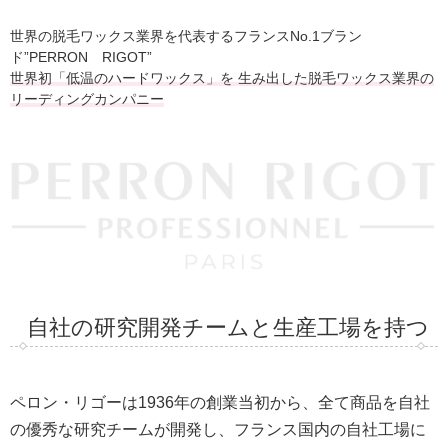
世界の脱毛ワックス業界を代表するフランスNo.1ブラン
ド”PERRON RIGOT”
世界初「低温のハードワックス」を
生み出した脱毛ワックス業界の
リーディングカンパニー
自社の研究開発チームと生産工場を持つ
ペロン・リゴーは1936年の創業当初から、全て商品を自社
の優秀な研究チームが開発し、フランス国内の自社工場に