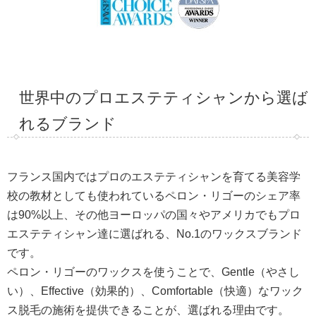
世界中のプロエステティシャンから選ば
れるブランド
フランス国内ではプロのエステティシャンを育てる美容学
校の教材としても使われているペロン・リゴーのシェア率
は90%以上、その他ヨーロッパの国々やアメリカでもプロ
エステティシャン達に選ばれる、No.1のワックスブランド
です。
ペロン・リゴーのワックスを使うことで、Gentle（やさし
い）、Effective（効果的）、Comfortable（快適）なワック
ス脱毛の施術を提供できることが、選ばれる理由です。