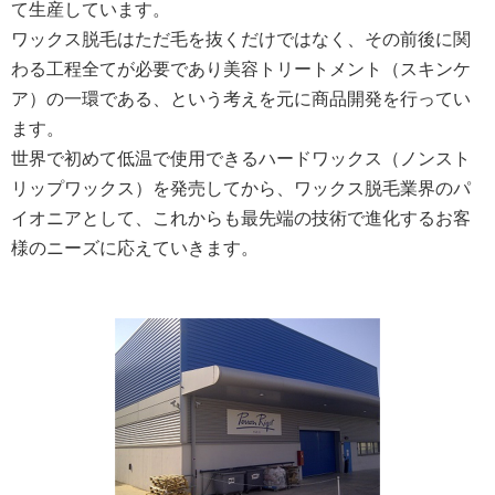
て生産しています。
ワックス脱毛はただ毛を抜くだけではなく、その前後に関
わる工程全てが必要であり美容トリートメント（スキンケ
ア）の一環である、という考えを元に商品開発を行ってい
ます。
世界で初めて低温で使用できるハードワックス（ノンスト
リップワックス）を発売してから、ワックス脱毛業界のパ
イオニアとして、これからも最先端の技術で進化するお客
様のニーズに応えていきます。