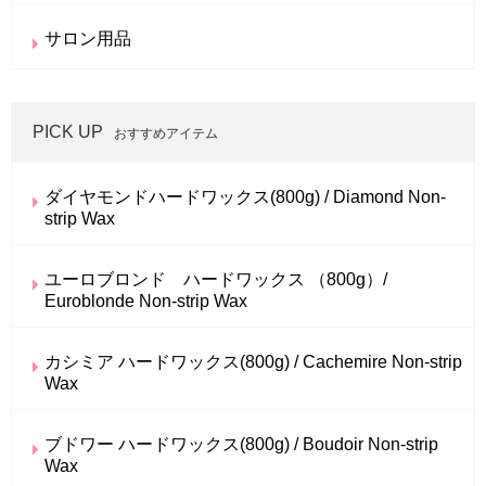
サロン用品
PICK UP
おすすめアイテム
ダイヤモンドハードワックス(800g) / Diamond Non-
strip Wax
ユーロブロンド ハードワックス （800g）/
Euroblonde Non-strip Wax
カシミア ハードワックス(800g) / Cachemire Non-strip
Wax
ブドワー ハードワックス(800g) / Boudoir Non-strip
Wax