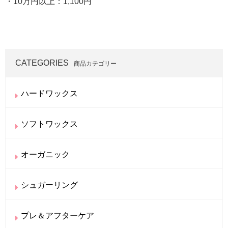
・10万円以上：1,100円
CATEGORIES
商品カテゴリー
ハードワックス
ソフトワックス
オーガニック
シュガーリング
プレ＆アフターケア