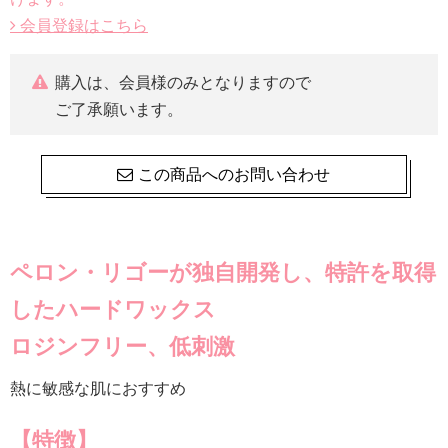
会員登録はこちら
購入は、会員様のみとなりますので
ご了承願います。
この商品へのお問い合わせ
ペロン・リゴーが独自開発し、特許を取得
したハードワックス
ロジンフリー、低刺激
熱に敏感な肌におすすめ
【特徴】