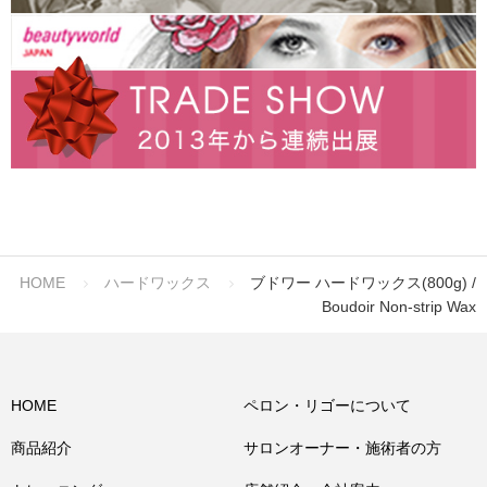
HOME
ハードワックス
ブドワー ハードワックス(800g) /
Boudoir Non-strip Wax
HOME
ペロン・リゴーについて
商品紹介
サロンオーナー・施術者の方