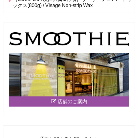
ックス(800g) / Visage Non-strip Wax
店舗のご案内