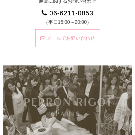
通販に関するお問い合わせ
06-6211-0853
（平日15:00～20:00）
メールでお問い合わせ