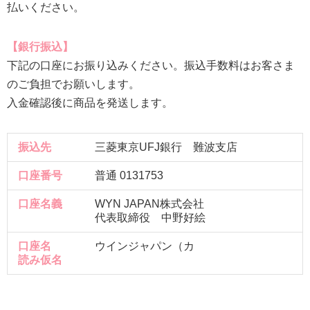
払いください。
銀行振込
下記の口座にお振り込みください。振込手数料はお客さま
のご負担でお願いします。
入金確認後に商品を発送します。
振込先
三菱東京UFJ銀行 難波支店
口座番号
普通 0131753
口座名義
WYN JAPAN株式会社
代表取締役 中野好絵
口座名
ウインジャパン（カ
読み仮名