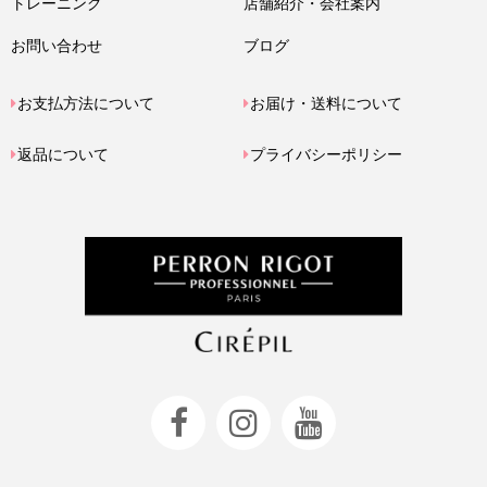
トレーニング
店舗紹介・会社案内
お問い合わせ
ブログ
お支払方法について
お届け・送料について
返品について
プライバシーポリシー