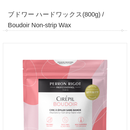
ブドワー ハードワックス(800g) /
Boudoir Non-strip Wax