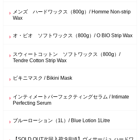
メンズ ハードワックス（800g）/ Homme Non-strip
Wax
オ・ビオ ソフトワックス（800g）/ O BIO Strip Wax
スウィートコットン ソフトワックス（800g）/
Tendre Cotton Strip Wax
ビキニマスク / Bikini Mask
インティメートパーフェクティングセラム / Intimate
Perfecting Serum
ブルーローション（1L）/ Blue Lotion 1Litre
【SOLD OUT次回入荷:9月頃】ヴィサージュ ハードワ