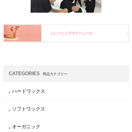
トレーニングスケジュール
CATEGORIES
商品カテゴリー
ハードワックス
ソフトワックス
オーガニック