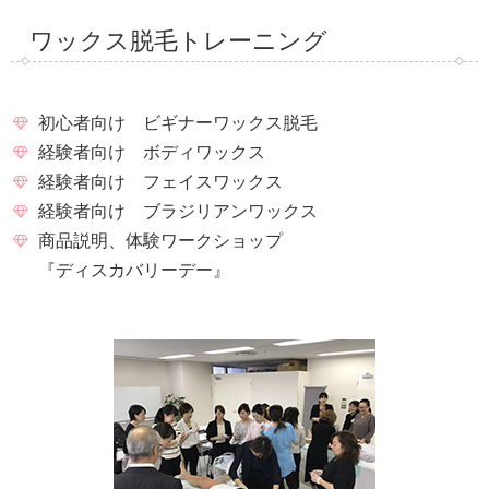
ワックス脱毛トレーニング
初心者向け ビギナーワックス脱毛
経験者向け ボディワックス
経験者向け フェイスワックス
経験者向け ブラジリアンワックス
商品説明、体験ワークショップ
『ディスカバリーデー』