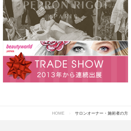
HOME
サロンオーナー・施術者の方