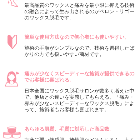
最高品質のワックスと痛みを最小限に抑える技術
の融合によって生み出されるのがペロン・リゴー
のワックス脱毛です。
簡単な使用方法なので初心者にも使いやすい。
施術の手順がシンプルなので、技術を習得したば
かりの方でも扱いやすい商材です。
痛みが少なくスピーディーな施術が提供できるの
でお客様に喜ばれる。
日本全国にワックス脱毛サロンが数多く増えた中
で、他店との違いを実感してもらえる、「痛み・
赤みが少ないスピーディーなワックス脱毛」によ
って、施術者もお客様も喜ばれます。
あらゆる肌質、毛質に対応した商品数。
刺激に弱い敏感肌、乾燥肌などはもちろん、太く