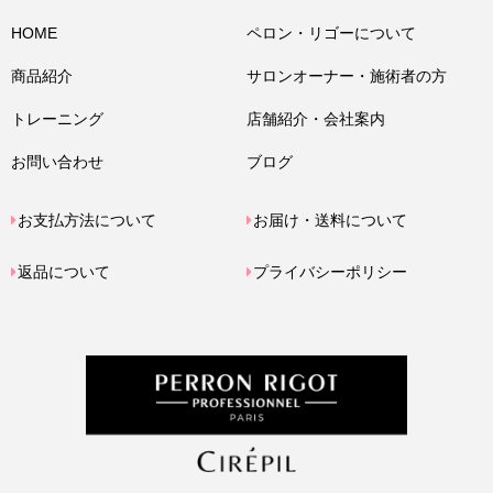
HOME
ペロン・リゴーについて
商品紹介
サロンオーナー・施術者の方
トレーニング
店舗紹介・会社案内
お問い合わせ
ブログ
お支払方法について
お届け・送料について
返品について
プライバシーポリシー