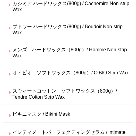
カシミア ハードワックス(800g) / Cachemire Non-strip
Wax
ブドワー ハードワックス(800g) / Boudoir Non-strip
Wax
メンズ ハードワックス（800g）/ Homme Non-strip
Wax
オ・ビオ ソフトワックス（800g）/ O BIO Strip Wax
スウィートコットン ソフトワックス（800g）/
Tendre Cotton Strip Wax
ビキニマスク / Bikini Mask
インティメートパーフェクティングセラム / Intimate