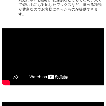
て短い毛にも対応したワックスなど、選べる種類
が豊富なのでお客様に合ったものが提供できま
す。