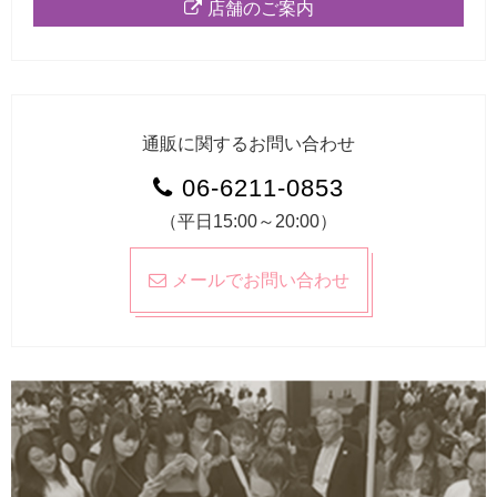
店舗のご案内
通販に関するお問い合わせ
06-6211-0853
（平日15:00～20:00）
メールでお問い合わせ