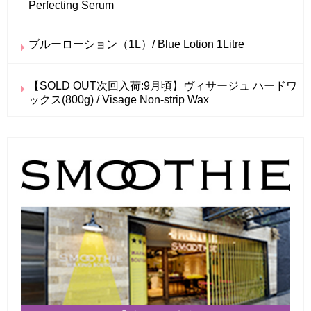
Perfecting Serum
ブルーローション（1L）/ Blue Lotion 1Litre
【SOLD OUT次回入荷:9月頃】ヴィサージュ ハードワ
ックス(800g) / Visage Non-strip Wax