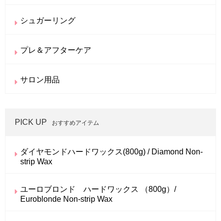
シュガーリング
プレ＆アフターケア
サロン用品
PICK UP
おすすめアイテム
ダイヤモンドハードワックス(800g) / Diamond Non-
strip Wax
ユーロブロンド ハードワックス （800g）/
Euroblonde Non-strip Wax