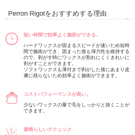
Perron Rigotをおすすめする理由
短い時間で効率よく施術ができる。
ハードワックスが固まるスピードが速いため短時
間で施術ができ、固まった後も弾力性を維持する
ので、剥がす時にワックスが割れにくくきれいに
剥がすことができます。
ソフトワックスも薄付きで剥がした後にあまり皮
膚に残らないため効率よく施術ができます。
コストパフォーマンスが高い。
少ないワックスの量で毛をしっかりと抜くことが
できます。
素晴らしいテクニック